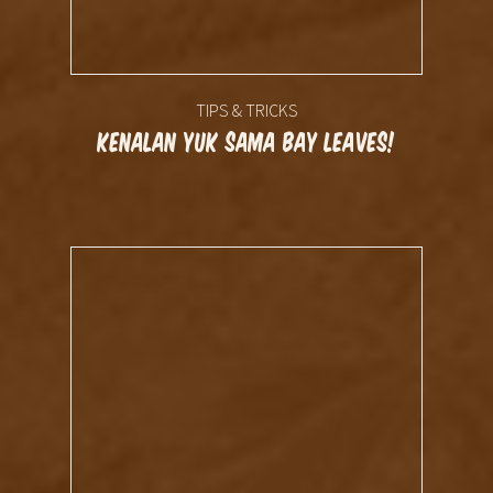
TIPS & TRICKS
Kenalan yuk sama Bay Leaves!