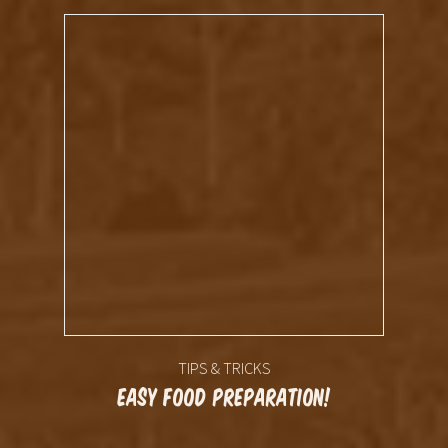
TIPS & TRICKS
Easy Food Preparation!